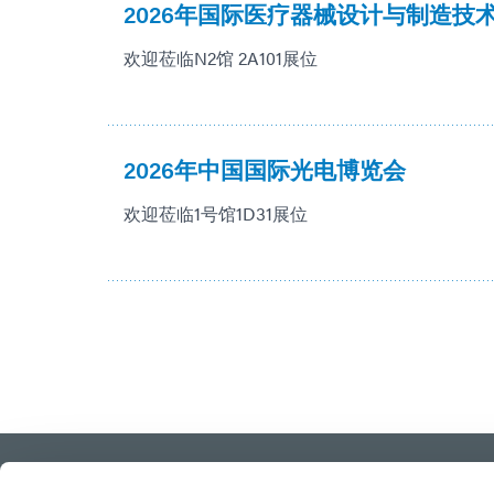
2026年国际医疗器械设计与制造技
欢迎莅临N2馆 2A101展位
2026年中国国际光电博览会
欢迎莅临1号馆1D31展位