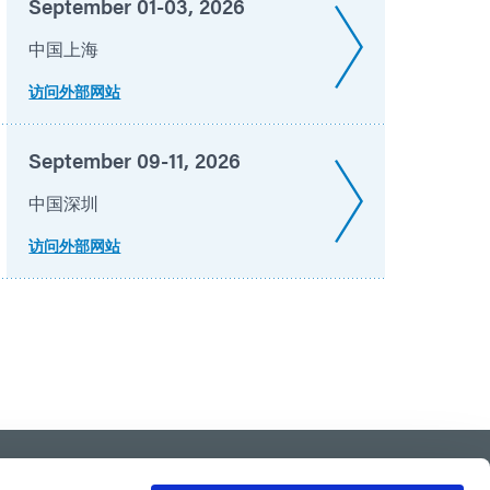
September 01-03, 2026
中国上海
访问外部网站
September 09-11, 2026
中国深圳
访问外部网站