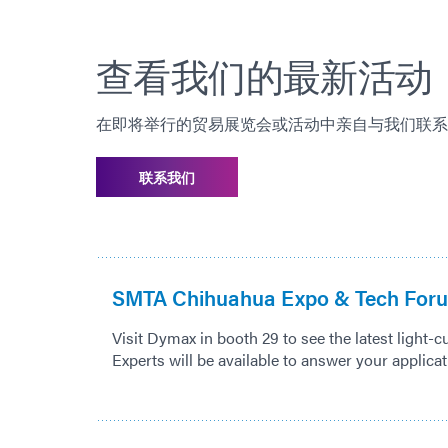
查看我们的最新活动
在即将举行的贸易展览会或活动中亲自与我们联系
联系我们
SMTA Chihuahua Expo & Tech For
Visit Dymax in booth 29 to see the latest light-
Experts will be available to answer your applica