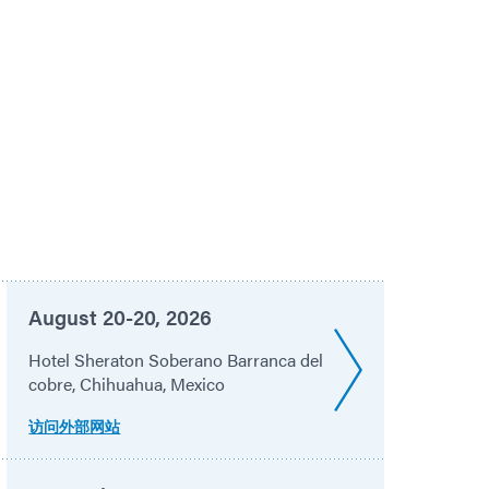
August 20-20, 2026
Hotel Sheraton Soberano Barranca del
cobre, Chihuahua, Mexico
访问外部网站