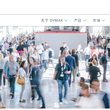
关于 DYMAX
产品
市场